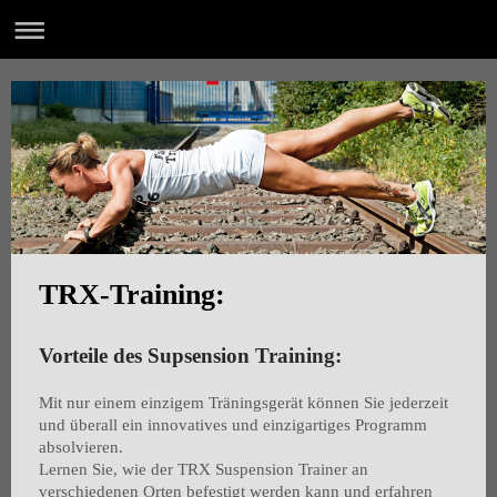
TRX-Training:
Vorteile des Supsension Training:
Mit nur einem einzigem Träningsgerät können Sie jederzeit
und überall ein innovatives und einzigartiges Programm
absolvieren.
Lernen Sie, wie der TRX Suspension Trainer an
verschiedenen Orten befestigt werden kann und erfahren