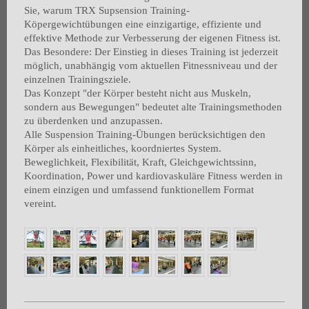
Sie, warum TRX Supsension Training-
Köpergewichtübungen eine einzigartige, effiziente und
effektive Methode zur Verbesserung der eigenen Fitness ist.
Das Besondere: Der Einstieg in dieses Training ist jederzeit
möglich, unabhängig vom aktuellen Fitnessniveau und der
einzelnen Trainingsziele.
Das Konzept "der Körper besteht nicht aus Muskeln,
sondern aus Bewegungen" bedeutet alte Trainingsmethoden
zu überdenken und anzupassen.
Alle Suspension Training-Übungen berücksichtigen den
Körper als einheitliches, koordniertes System.
Beweglichkeit, Flexibilität, Kraft, Gleichgewichtssinn,
Koordination, Power und kardiovaskuläre Fitness werden in
einem einzigen und umfassend funktionellem Format
vereint.