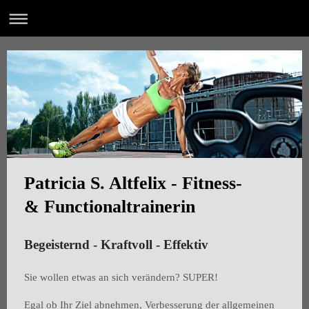
Patricia S. Altfelix - Fitness-
& Functionaltrainerin
Begeisternd - Kraftvoll - Effektiv
Sie wollen etwas an sich verändern? SUPER!
Egal ob Ihr Ziel abnehmen, Verbesserung der allgemeinen