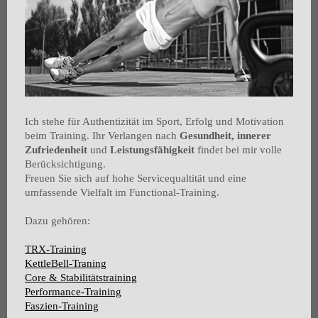
Ich stehe für Authentizität im Sport, Erfolg und Motivation
beim Training. Ihr Verlangen nach
Gesundheit, innerer
Zufriedenheit
und
Leistungsfähigkeit
findet bei mir volle
Berücksichtigung.
Freuen Sie sich auf hohe Servicequaltität und eine
umfassende Vielfalt im Functional-Training.
Dazu gehören:
TRX-Training
KettleBell-Traning
Core & Stabilitätstraining
Performance-Training
Faszien-Training