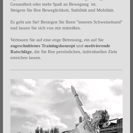
Gesundheit oder mehr Spaß an Bewegung ist.
Steigern Sie Ihre Beweglichkeit, Stabilität und Mobilität.
Es geht um Sie! Besiegen Sie Ihren "inneren Schweinehund"
und lassen Sie sich von mir mitreißen.
Vertrauen Sie auf eine enge Betreuung, ein auf Sie
zugeschnittenes Trainingskonzept
und
motivierende
Ratschläge
, die Sie Ihre persönlichen, individuellen Ziele
erreichen lassen.