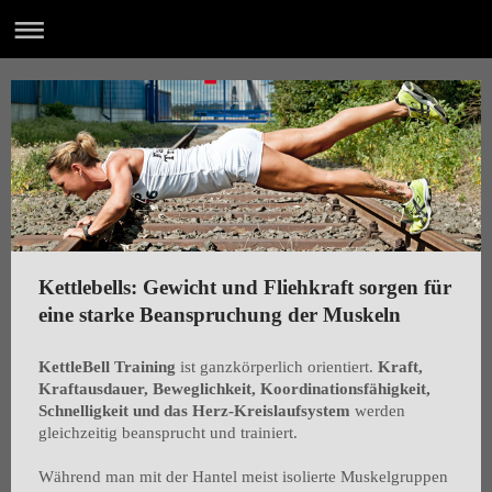
Kettlebells: Gewicht und Fliehkraft sorgen für
eine starke Beanspruchung der Muskeln
KettleBell Training
ist ganzkörperlich orientiert.
Kraft,
Kraftausdauer, Beweglichkeit, Koordinationsfähigkeit,
Schnelligkeit und das Herz-Kreislaufsystem
werden
gleichzeitig beansprucht und trainiert.
Während man mit der Hantel meist isolierte Muskelgruppen