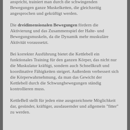
anspricht, trainiert man durch die schwingenden
Bewegungen ganze Muskelketten, die gleichzeitig
angesprochen und gekräftigt werden.
Die
dreidimensionalen Bewegungen
fördern die
Aktivierung und das Zusammenspiel der Halte- und
Bewegungsmuskeln, da die Dynamik mehr muskuläre
Aktivität voraussetzt.
Bei korrekter Ausführung bietet die Kettlebell ein
funktionales Training für den ganzen Körper, das nicht nur
die Muskulatur kräftigt, sondern auch Schnellkraft und
koordinative Fähigkeiten steigert. Außerdem verbessert sich
die Körperwahrnehmung, da man das Gewicht der
Kettlebell durch die Schwungbewegungen ständig
kontrollieren muss.
KettleBell stellt für jeden eine ausgezeichnete Möglichkeit
dar, gesünder, kräftiger, ausdauernder und allgemein "fitter"
zu werden.