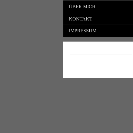
ÜBER MICH
KONTAKT
IMPRESSUM