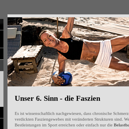
Unser 6. Sinn - die Faszien
Es ist wissenschaftlich nachgewiesen, dass chronische Schmerz
verdickten Fasziengewebes mit veränderten Strukturen sind. W
Bestleistungen im Sport erreichen oder einfach nur die
Belastb