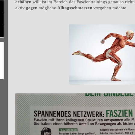
erhöhen
will, ist im Bereich des Faszientrainings genauso ric
aktiv
gegen
mögliche
Alltagsschmerzen
vorgehen möchte.